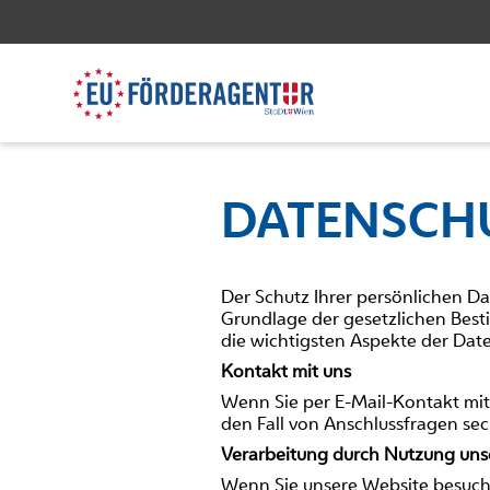
DATENSCH
Der Schutz Ihrer persönlichen Da
Grundlage der gesetzlichen Bes
die wichtigsten Aspekte der Date
Kontakt mit uns
Wenn Sie per E-Mail-Kontakt mi
den Fall von Anschlussfragen sec
Verarbeitung durch Nutzung uns
Wenn Sie unsere Website besuche