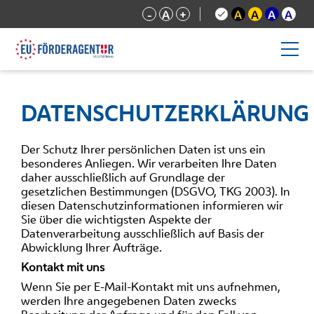
-
A
+
A
A
A
A
DATENSCHUTZERKLÄRUNG
Der Schutz Ihrer persönlichen Daten ist uns ein
besonderes Anliegen. Wir verarbeiten Ihre Daten
daher ausschließlich auf Grundlage der
gesetzlichen Bestimmungen (DSGVO, TKG 2003). In
diesen Datenschutzinformationen informieren wir
Sie über die wichtigsten Aspekte der
Datenverarbeitung ausschließlich auf Basis der
Abwicklung Ihrer Aufträge.
Kontakt mit uns
Wenn Sie per E-Mail-Kontakt mit uns aufnehmen,
werden Ihre angegebenen Daten zwecks