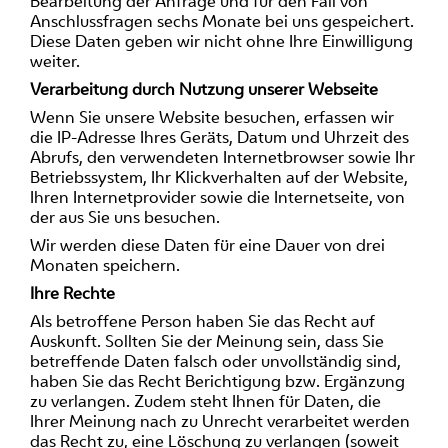
Bearbeitung der Anfrage und für den Fall von
Anschlussfragen sechs Monate bei uns gespeichert.
Diese Daten geben wir nicht ohne Ihre Einwilligung
weiter.
Verarbeitung durch Nutzung unserer Webseite
Wenn Sie unsere Website besuchen, erfassen wir
die IP-Adresse Ihres Geräts, Datum und Uhrzeit des
Abrufs, den verwendeten Internetbrowser sowie Ihr
Betriebssystem, Ihr Klickverhalten auf der Website,
Ihren Internetprovider sowie die Internetseite, von
der aus Sie uns besuchen.
Wir werden diese Daten für eine Dauer von drei
Monaten speichern.
Ihre Rechte
Als betroffene Person haben Sie das Recht auf
Auskunft. Sollten Sie der Meinung sein, dass Sie
betreffende Daten falsch oder unvollständig sind,
haben Sie das Recht Berichtigung bzw. Ergänzung
zu verlangen. Zudem steht Ihnen für Daten, die
Ihrer Meinung nach zu Unrecht verarbeitet werden
das Recht zu, eine Löschung zu verlangen (soweit