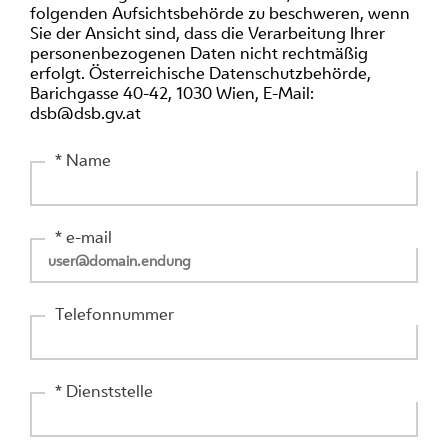
folgenden Aufsichtsbehörde zu beschweren, wenn
Sie der Ansicht sind, dass die Verarbeitung Ihrer
personenbezogenen Daten nicht rechtmäßig
erfolgt. Österreichische Datenschutzbehörde,
Barichgasse 40-42, 1030 Wien, E-Mail:
dsb@dsb.gv.at
* Name
* e-mail
Telefonnummer
* Dienststelle