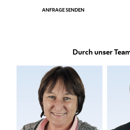
ANFRAGE SENDEN
Durch unser Team 