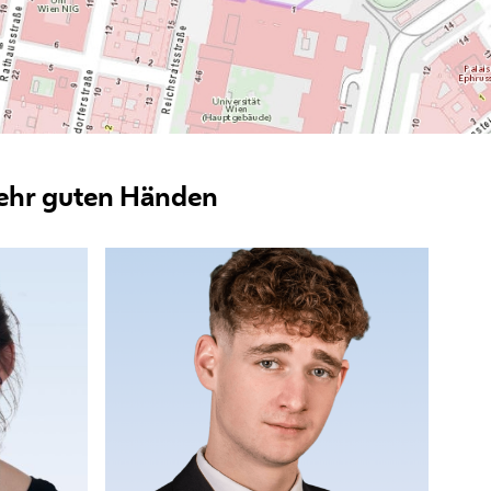
 sehr guten Händen