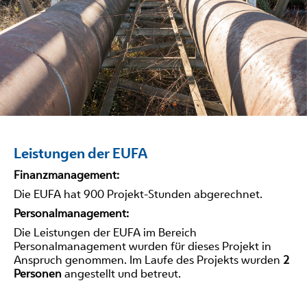
Leistungen der EUFA
Finanzmanagement:
Die EUFA hat 900 Projekt-Stunden abgerechnet.
Personalmanagement:
Die Leistungen der EUFA im Bereich
Personalmanagement wurden für dieses Projekt in
Anspruch genommen. Im Laufe des Projekts wurden
2
Personen
angestellt und betreut.