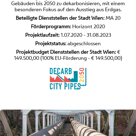
Gebäuden bis 2050 zu dekarbonisieren, mit einem
besonderen Fokus auf den Ausstieg aus Erdgas.
Beteiligte Dienststellen der Stadt Wien:
MA 20
Förderprogramm:
Horizont 2020
Projektlaufzeit:
1.07.2020 - 31.08.2023
Projektstatus:
abgeschlossen
Projektbudget Dienststellen der Stadt Wien:
€
149.500,00 (100% EU-Förderung - € 149.500,00)