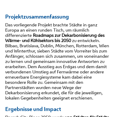
Projektzusammenfassung
Das vorliegende Projekt brachte Städte in ganz
Europa an einen runden Tisch, um räumlich
differenzierte
Roadmaps zur Dekarbonisierung des
Wärme- und Kühlsektors bis 2050
zu entwickeln.
Bilbao, Bratislava, Dublin, München, Rotterdam, Wien
und Winterthur, sieben Städte vom Vorreiter bis zum
Anfänger, schlossen sich zusammen, um voneinander
zu lernen und gemeinsam innovative Antworten zu
erarbeiten. Dem Ausstieg aus Erdgas und dem damit
verbundenen Umstieg auf Fernwärme oder andere
erneuerbare Energiesysteme kam dabei eine
besondere Rolle zu. Gemeinsam mit den
Partnerstädten wurden neue Wege der
Dekarbonisierung erkundet, die für die jeweiligen,
lokalen Gegebenheiten geeignet erschienen.
Ergebnisse und Impact