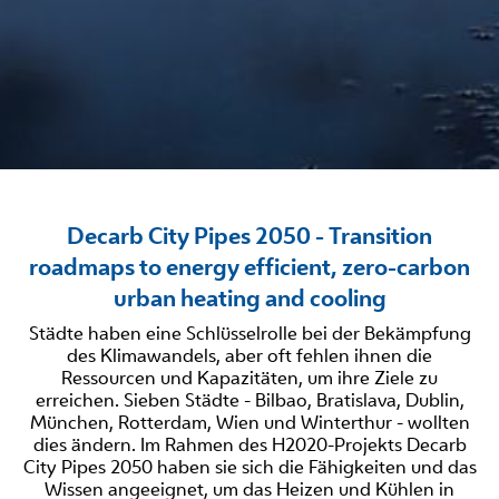
Decarb City Pipes 2050 - Transition
roadmaps to energy efficient, zero-carbon
urban heating and cooling
Städte haben eine Schlüsselrolle bei der Bekämpfung
des Klimawandels, aber oft fehlen ihnen die
Ressourcen und Kapazitäten, um ihre Ziele zu
erreichen. Sieben Städte - Bilbao, Bratislava, Dublin,
München, Rotterdam, Wien und Winterthur - wollten
dies ändern. Im Rahmen des H2020-Projekts Decarb
City Pipes 2050 haben sie sich die Fähigkeiten und das
Wissen angeeignet, um das Heizen und Kühlen in