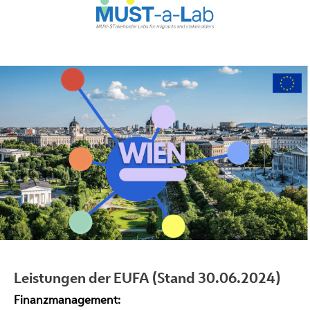
Leistungen der EUFA (Stand 30.06.2024)
Finanzmanagement: