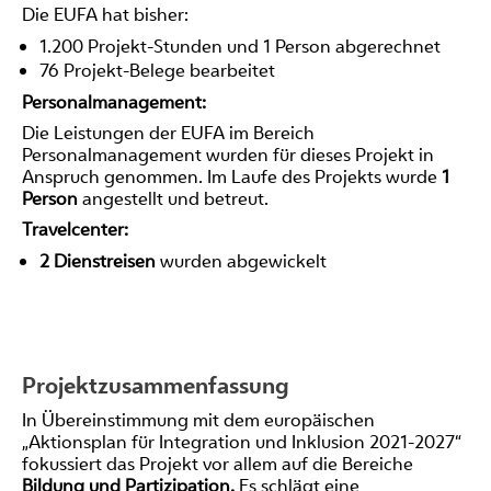
Die EUFA hat bisher:
1.200 Projekt-Stunden und 1 Person abgerechnet
76 Projekt-Belege bearbeitet
Personalmanagement:
Die Leistungen der EUFA im Bereich
Personalmanagement wurden für dieses Projekt in
Anspruch genommen. Im Laufe des Projekts wurde
1
Person
angestellt und betreut.
Travelcenter:
2 Dienstreisen
wurden abgewickelt
Projektzusammenfassung
In Übereinstimmung mit dem europäischen
„Aktionsplan für Integration und Inklusion 2021-2027“
fokussiert das Projekt vor allem auf die Bereiche
Bildung und Partizipation.
Es schlägt eine