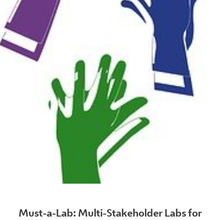
Must-a-Lab: Multi-Stakeholder Labs for