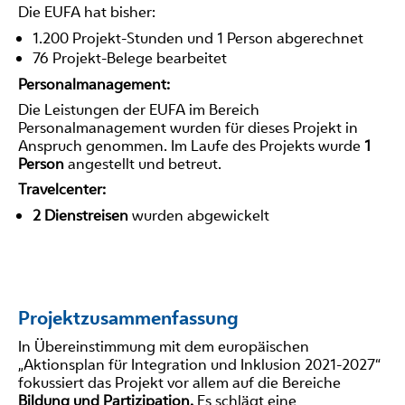
Die EUFA hat bisher:
1.200 Projekt-Stunden und 1 Person abgerechnet
76 Projekt-Belege bearbeitet
Personalmanagement:
Die Leistungen der EUFA im Bereich
Personalmanagement wurden für dieses Projekt in
Anspruch genommen. Im Laufe des Projekts wurde
1
Person
angestellt und betreut.
Travelcenter:
2 Dienstreisen
wurden abgewickelt
Projektzusammenfassung
In Übereinstimmung mit dem europäischen
„Aktionsplan für Integration und Inklusion 2021-2027“
fokussiert das Projekt vor allem auf die Bereiche
Bildung und Partizipation.
Es schlägt eine