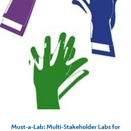
Must-a-Lab: Multi-Stakeholder Labs for