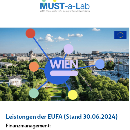
Leistungen der EUFA (Stand 30.06.2024)
Finanzmanagement: