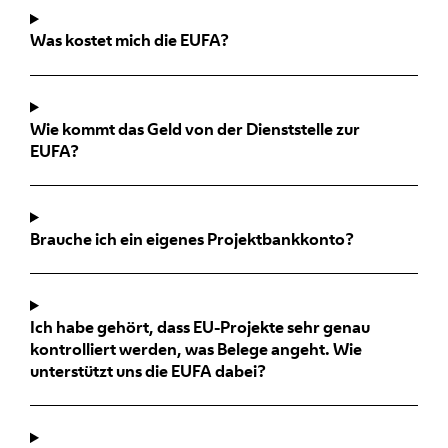
Was kostet mich die EUFA?
Wie kommt das Geld von der Dienststelle zur
EUFA?
Brauche ich ein eigenes Projektbankkonto?
Ich habe gehört, dass EU-Projekte sehr genau
kontrolliert werden, was Belege angeht. Wie
unterstützt uns die EUFA dabei?