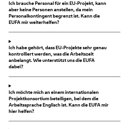
Ich brauche Personal für ein EU-Projekt, kann
aber keine Personen anstellen, da mein
Personalkontingent begrenzt ist. Kann die
EUFA mir weiterhelfen?
Ich habe gehört, dass EU-Projekte sehr genau
kontrolliert werden, was die Arbeitszeit
anbelangt. Wie unterstützt uns die EUFA
dabei?
Ich möchte mich an einem internationalen
Projektkonsortium beteiligen, bei dem die
Arbeitssprache Englisch ist. Kann die EUFA mir
hier helfen?