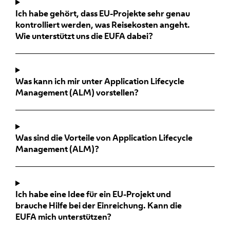
Ich habe gehört, dass EU-Projekte sehr genau
kontrolliert werden, was Reisekosten angeht.
Wie unterstützt uns die EUFA dabei?
Was kann ich mir unter Application Lifecycle
Management (ALM) vorstellen?
Was sind die Vorteile von Application Lifecycle
Management (ALM)?
Ich habe eine Idee für ein EU-Projekt und
brauche Hilfe bei der Einreichung. Kann die
EUFA mich unterstützen?