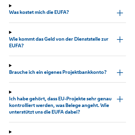
Was kostet mich die EUFA?
Wie kommt das Geld von der Dienststelle zur
EUFA?
Brauche ich ein eigenes Projektbankkonto?
Ich habe gehört, dass EU-Projekte sehr genau
kontrolliert werden, was Belege angeht. Wie
unterstützt uns die EUFA dabei?