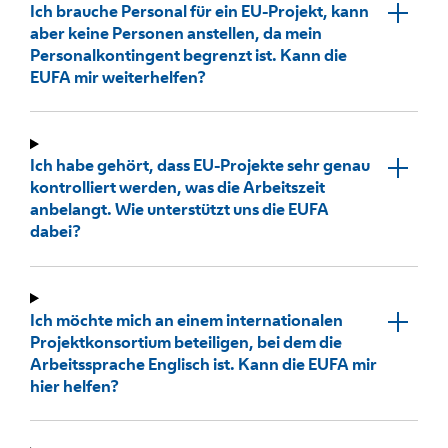
Ich brauche Personal für ein EU-Projekt, kann
aber keine Personen anstellen, da mein
Personalkontingent begrenzt ist. Kann die
EUFA mir weiterhelfen?
Ich habe gehört, dass EU-Projekte sehr genau
kontrolliert werden, was die Arbeitszeit
anbelangt. Wie unterstützt uns die EUFA
dabei?
Ich möchte mich an einem internationalen
Projektkonsortium beteiligen, bei dem die
Arbeitssprache Englisch ist. Kann die EUFA mir
hier helfen?