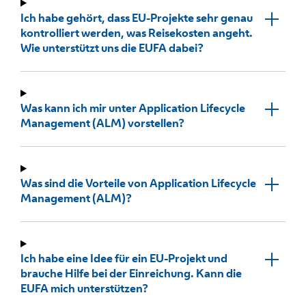
Ich habe gehört, dass EU-Projekte sehr genau
kontrolliert werden, was Reisekosten angeht.
Wie unterstützt uns die EUFA dabei?
Was kann ich mir unter Application Lifecycle
Management (ALM) vorstellen?
Was sind die Vorteile von Application Lifecycle
Management (ALM)?
Ich habe eine Idee für ein EU-Projekt und
brauche Hilfe bei der Einreichung. Kann die
EUFA mich unterstützen?