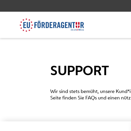
SUPPORT
Wir sind stets bemüht, unsere Kund*
Seite finden Sie FAQs und einen nütz