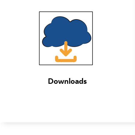
Downloads