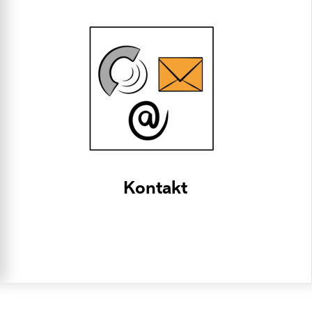
Kontakt