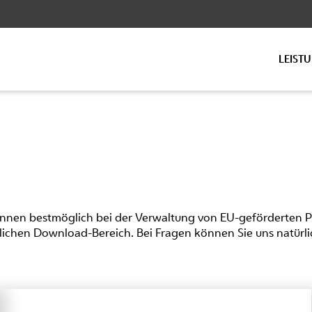
LEIST
innen bestmöglich bei der Verwaltung von EU-geförderten Pr
lichen Download-Bereich. Bei Fragen können Sie uns natürli