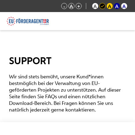
-
A
+
A
A
A
A
SUPPORT
Wir sind stets bemüht, unsere Kund*innen
bestmöglich bei der Verwaltung von EU-
geförderten Projekten zu unterstützen. Auf dieser
Seite finden Sie FAQs und einen nützlichen
Download-Bereich. Bei Fragen können Sie uns
natürlich jederzeit gerne kontaktieren.