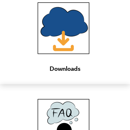
Downloads