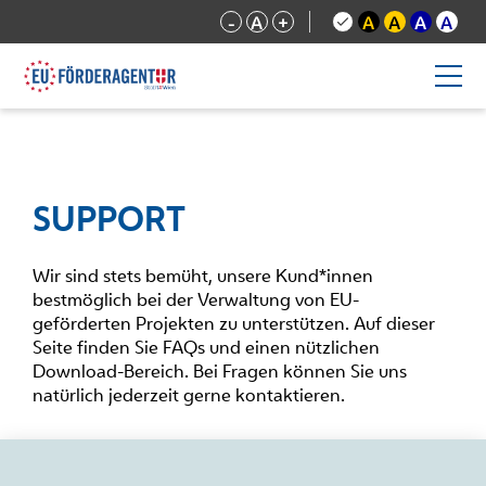
-
A
+
A
A
A
A
SUPPORT
Wir sind stets bemüht, unsere Kund*innen
bestmöglich bei der Verwaltung von EU-
geförderten Projekten zu unterstützen. Auf dieser
Seite finden Sie FAQs und einen nützlichen
Download-Bereich. Bei Fragen können Sie uns
natürlich jederzeit gerne kontaktieren.