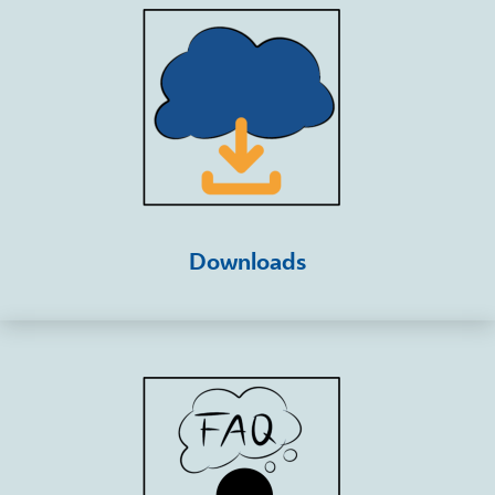
Downloads