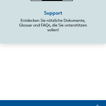
Support
Entdecken Sie nützliche Dokumente,
Glossar und FAQs, die Sie unterstützen
sollen!