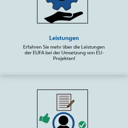
Leistungen
Erfahren Sie mehr über die Leistungen
der EUFA bei der Umsetzung von EU-
Projekten!