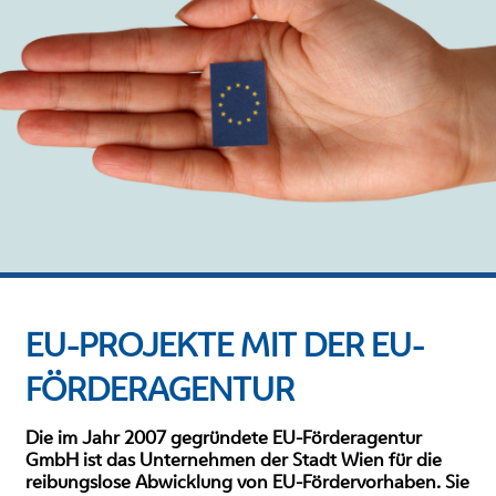
EU-PROJEKTE MIT DER EU-
FÖRDERAGENTUR
Die im Jahr 2007 gegründete EU-Förderagentur
GmbH ist das Unternehmen der Stadt Wien für die
reibungslose Abwicklung von EU-Fördervorhaben. Sie