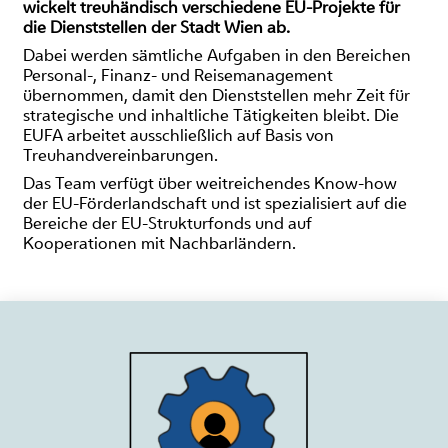
wickelt treuhändisch verschiedene EU-Projekte für
die Dienststellen der Stadt Wien ab.
Dabei werden sämtliche Aufgaben in den Bereichen
Personal-, Finanz- und Reisemanagement
übernommen, damit den Dienststellen mehr Zeit für
strategische und inhaltliche Tätigkeiten bleibt. Die
EUFA arbeitet ausschließlich auf Basis von
Treuhandvereinbarungen.
Das Team verfügt über weitreichendes Know-how
der EU-Förderlandschaft und ist spezialisiert auf die
Bereiche der EU-Strukturfonds und auf
Kooperationen mit Nachbarländern.