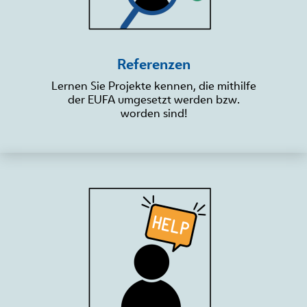
Referenzen
Lernen Sie Projekte kennen, die mithilfe
der EUFA umgesetzt werden bzw.
worden sind!