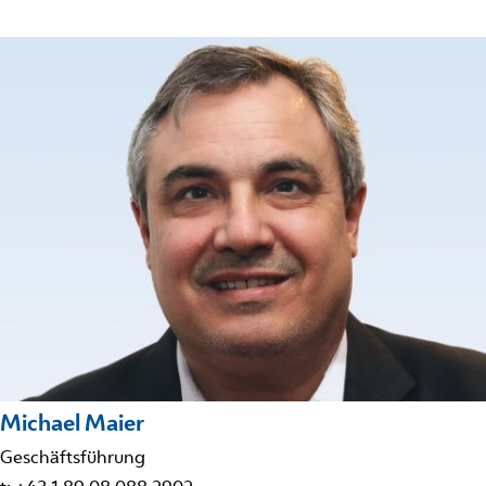
Michael Maier
Geschäftsführung