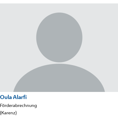
Oula Alarfi
Förderabrechnung
(Karenz)