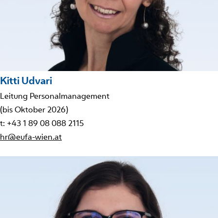
Kitti Udvari
Leitung Personalmanagement
(bis Oktober 2026)
t: +43 1 89 08 088 2115
hr@eufa-wien.at