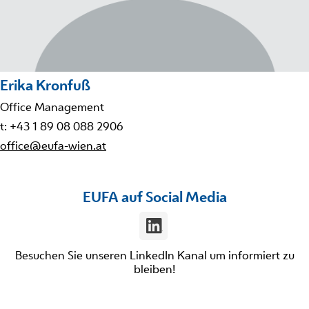
Erika Kronfuß
Office Management
t: +43 1 89 08 088 2906
office@eufa-wien.at
EUFA auf Social Media
Besuchen Sie unseren LinkedIn Kanal um informiert zu
bleiben!