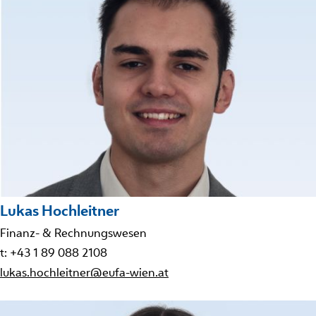
Lukas Hochleitner
Finanz- & Rechnungswesen
t: +43 1 89 088 2108
lukas.hochleitner@eufa-wien.at