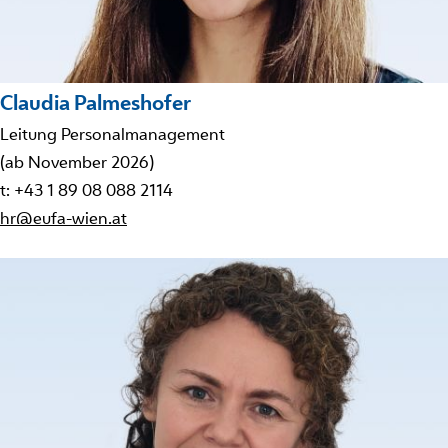
Claudia Palmeshofer
Leitung Personalmanagement
(ab November 2026)
t: +43 1 89 08 088 2114
hr@eufa-wien.at