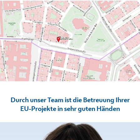
Durch unser Team ist die Betreuung Ihrer
EU-Projekte in sehr guten Händen