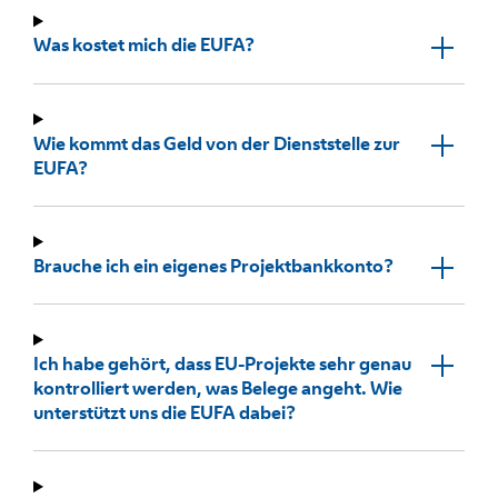
Was kostet mich die EUFA?
Wie kommt das Geld von der Dienststelle zur
EUFA?
Brauche ich ein eigenes Projektbankkonto?
Ich habe gehört, dass EU-Projekte sehr genau
kontrolliert werden, was Belege angeht. Wie
unterstützt uns die EUFA dabei?