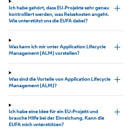
Ich habe gehört, dass EU-Projekte sehr genau
kontrolliert werden, was Reisekosten angeht.
Wie unterstützt uns die EUFA dabei?
Was kann ich mir unter Application Lifecycle
Management (ALM) vorstellen?
Was sind die Vorteile von Application Lifecycle
Management (ALM)?
Ich habe eine Idee für ein EU-Projekt und
brauche Hilfe bei der Einreichung. Kann die
EUFA mich unterstützen?