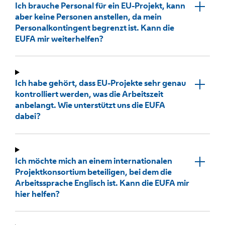
Ich brauche Personal für ein EU-Projekt, kann
aber keine Personen anstellen, da mein
Personalkontingent begrenzt ist. Kann die
EUFA mir weiterhelfen?
Ich habe gehört, dass EU-Projekte sehr genau
kontrolliert werden, was die Arbeitszeit
anbelangt. Wie unterstützt uns die EUFA
dabei?
Ich möchte mich an einem internationalen
Projektkonsortium beteiligen, bei dem die
Arbeitssprache Englisch ist. Kann die EUFA mir
hier helfen?