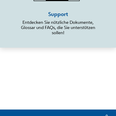
Support
Entdecken Sie nützliche Dokumente,
Glossar und FAQs, die Sie unterstützen
sollen!