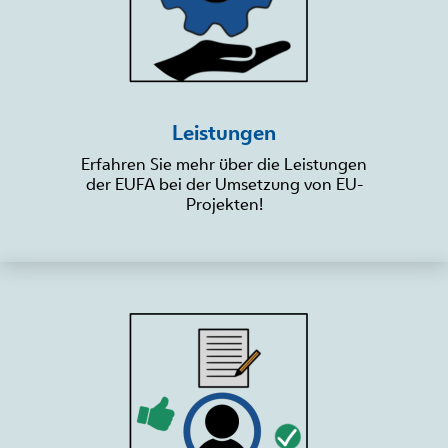
Leistungen
Erfahren Sie mehr über die Leistungen
der EUFA bei der Umsetzung von EU-
Projekten!