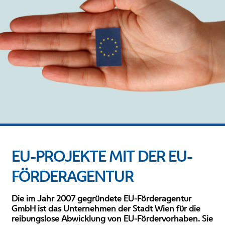
EU-PROJEKTE MIT DER EU-
FÖRDERAGENTUR
Die im Jahr 2007 gegründete EU-Förderagentur
GmbH ist das Unternehmen der Stadt Wien für die
reibungslose Abwicklung von EU-Fördervorhaben. Sie