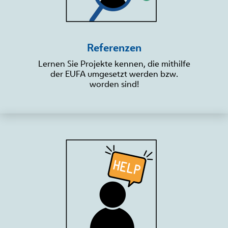
Referenzen
Lernen Sie Projekte kennen, die mithilfe
der EUFA umgesetzt werden bzw.
worden sind!