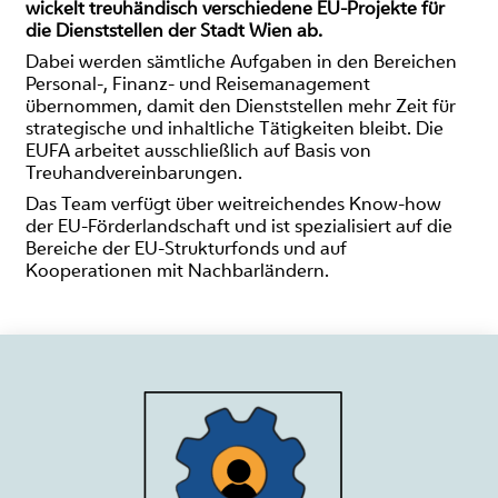
wickelt treuhändisch verschiedene EU-Projekte für
die Dienststellen der Stadt Wien ab.
Dabei werden sämtliche Aufgaben in den Bereichen
Personal-, Finanz- und Reisemanagement
übernommen, damit den Dienststellen mehr Zeit für
strategische und inhaltliche Tätigkeiten bleibt. Die
EUFA arbeitet ausschließlich auf Basis von
Treuhandvereinbarungen.
Das Team verfügt über weitreichendes Know-how
der EU-Förderlandschaft und ist spezialisiert auf die
Bereiche der EU-Strukturfonds und auf
Kooperationen mit Nachbarländern.