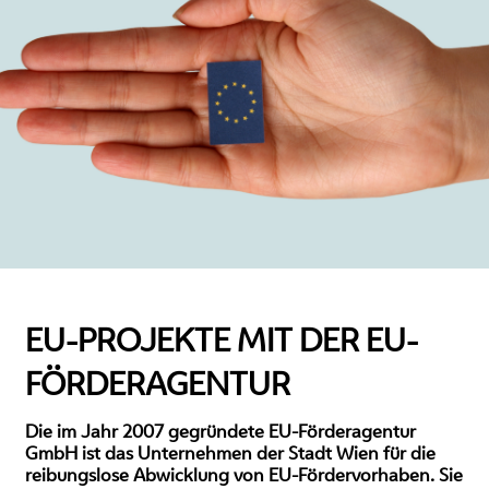
EU-PROJEKTE MIT DER EU-
FÖRDERAGENTUR
Die im Jahr 2007 gegründete EU-Förderagentur
GmbH ist das Unternehmen der Stadt Wien für die
reibungslose Abwicklung von EU-Fördervorhaben. Sie