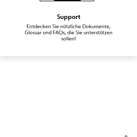
Support
Entdecken Sie nützliche Dokumente,
Glossar und FAQs, die Sie unterstützen
sollen!