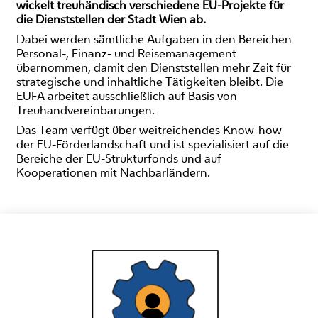
wickelt treuhändisch verschiedene EU-Projekte für
die Dienststellen der Stadt Wien ab.
Dabei werden sämtliche Aufgaben in den Bereichen
Personal-, Finanz- und Reisemanagement
übernommen, damit den Dienststellen mehr Zeit für
strategische und inhaltliche Tätigkeiten bleibt. Die
EUFA arbeitet ausschließlich auf Basis von
Treuhandvereinbarungen.
Das Team verfügt über weitreichendes Know-how
der EU-Förderlandschaft und ist spezialisiert auf die
Bereiche der EU-Strukturfonds und auf
Kooperationen mit Nachbarländern.