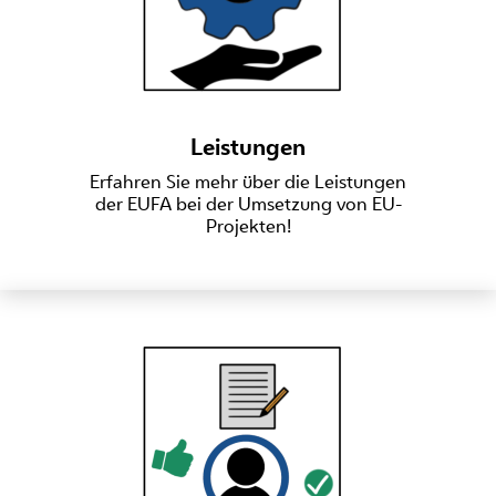
Leistungen
Erfahren Sie mehr über die Leistungen
der EUFA bei der Umsetzung von EU-
Projekten!