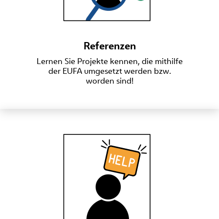
Referenzen
Lernen Sie Projekte kennen, die mithilfe
der EUFA umgesetzt werden bzw.
worden sind!