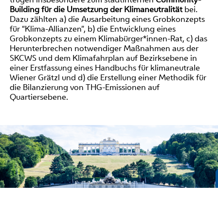
Building für die Umsetzung der Klimaneutralität
bei.
Dazu zählten a) die Ausarbeitung eines Grobkonzepts
für “Klima-Allianzen”, b) die Entwicklung eines
Grobkonzepts zu einem Klimabürger*innen-Rat, c) das
Herunterbrechen notwendiger Maßnahmen aus der
SKCWS und dem Klimafahrplan auf Bezirksebene in
einer Erstfassung eines Handbuchs für klimaneutrale
Wiener Grätzl und d) die Erstellung einer Methodik für
die Bilanzierung von THG-Emissionen auf
Quartiersebene.