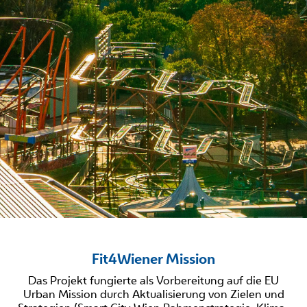
Fit4Wiener Mission
Das Projekt fungierte als Vorbereitung auf die EU
Urban Mission durch Aktualisierung von Zielen und