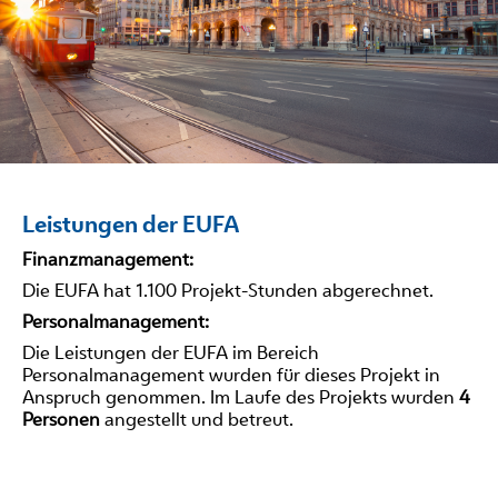
Leistungen der EUFA
Finanzmanagement:
Die EUFA hat 1.100 Projekt-Stunden abgerechnet.
Personalmanagement:
Die Leistungen der EUFA im Bereich
Personalmanagement wurden für dieses Projekt in
Anspruch genommen. Im Laufe des Projekts wurden
4
Personen
angestellt und betreut.