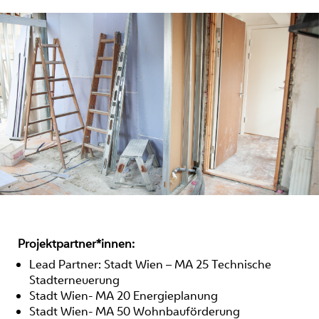
Projektpartner*innen:
Lead Partner: Stadt Wien – MA 25 Technische
Stadterneuerung
Stadt Wien- MA 20 Energieplanung
Stadt Wien- MA 50 Wohnbauförderung