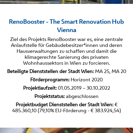
RenoBooster - The Smart Renovation Hub
Vienna
Ziel des Projekts RenoBooster war es, eine zentrale
Anlaufstelle für Gebäudebesitzer*innen und deren
Hausverwaltungen zu schaffen und damit die
klimagerechte Sanierung des privaten
Wohnhaussektors in Wien zu forcieren.
Beteiligte Dienststellen der Stadt Wien:
MA 25, MA 20
Förderprogramm:
Horizont 2020
Projektlaufzeit:
01.05.2019 – 30.10.2022
Projektstatus:
abgeschlossen
Projektbudget Dienststellen der Stadt Wien:
€
485.360,10 (79,10% EU-Förderung - € 383.924,54)