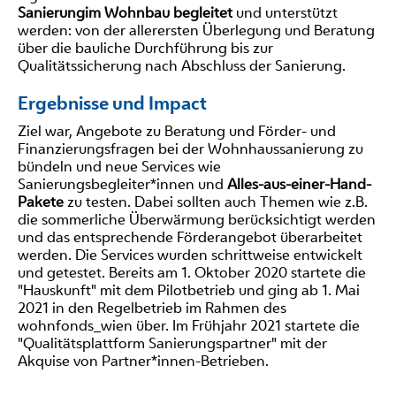
Sanierung
im Wohnbau begleitet
und unterstützt
werden: von der allerersten Überlegung und Beratung
über die bauliche Durchführung bis zur
Qualitätssicherung nach Abschluss der Sanierung.
Ergebnisse und Impact
Ziel war, Angebote zu Beratung und Förder- und
Finanzierungsfragen bei der Wohnhaussanierung zu
bündeln und neue Services wie
Sanierungsbegleiter*innen und
Alles-aus-einer-Hand-
Pakete
zu testen. Dabei sollten auch Themen wie z.B.
die sommerliche Überwärmung berücksichtigt werden
und das entsprechende Förderangebot überarbeitet
werden. Die Services wurden schrittweise entwickelt
und getestet. Bereits am 1. Oktober 2020 startete die
"Hauskunft" mit dem Pilotbetrieb und ging ab 1. Mai
2021 in den Regelbetrieb im Rahmen des
wohnfonds_wien über. Im Frühjahr 2021 startete die
"Qualitätsplattform Sanierungspartner" mit der
Akquise von Partner*innen-Betrieben.