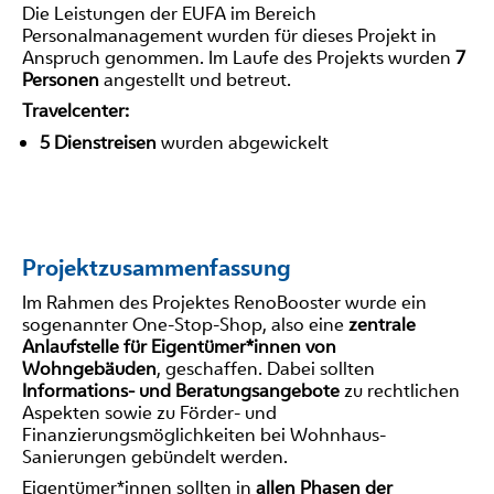
Die Leistungen der EUFA im Bereich
Personalmanagement wurden für dieses Projekt in
Anspruch genommen. Im Laufe des Projekts wurden
7
Personen
angestellt und betreut.
Travelcenter:
5 Dienstreisen
wurden abgewickelt
Projektzusammenfassung
Im Rahmen des Projektes RenoBooster wurde ein
sogenannter One-Stop-Shop, also eine
zentrale
Anlaufstelle für Eigentümer*innen von
Wohngebäuden
, geschaffen. Dabei sollten
Informations- und Beratungsangebote
zu rechtlichen
Aspekten sowie zu Förder- und
Finanzierungsmöglichkeiten bei Wohnhaus-
Sanierungen gebündelt werden.
Eigentümer*innen sollten in
allen Phasen der