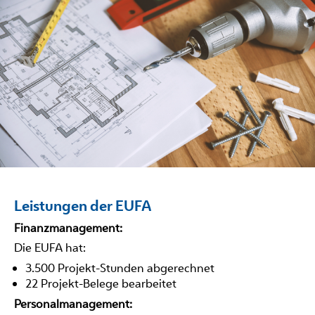
Leistungen der EUFA
Finanzmanagement:
Die EUFA hat:
3.500 Projekt-Stunden abgerechnet
22 Projekt-Belege bearbeitet
Personalmanagement: