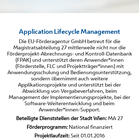
Application Lifecycle Management
Die EU-Förderagentur GmbH betreut für die
Magistratsabteilung 27 mittlerweile nicht nur die
Förderprojekt-Abrechnungs- und Kontroll-Datenbank
(FPAK) und unterstützt deren Anwender*innen
(Förderstelle, FLC und Projektträger*innen) mit
Anwendungsschulung und Bedienungsunterstützung,
sondern übernimmt auch weitere
Applikationsprojekte und unterstützt bei der
Abwicklung von Vergabeverfahren, beim
Management der Implementierungsprojekte, bei der
Software-Weiterentwicklung und beim
Anwender*innen-Support.
Beteiligte Dienststellen der Stadt Wien:
MA 27
Förderprogramm:
National finanziert
Projektlaufzeit:
Seit 01.01.2016