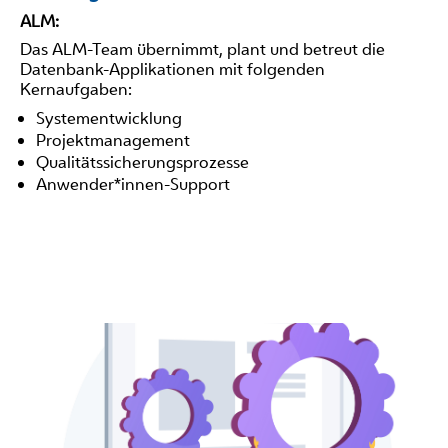
ALM:
Das ALM-Team übernimmt, plant und betreut die
Datenbank-Applikationen mit folgenden
Kernaufgaben:
Systementwicklung
Projektmanagement
Qualitätssicherungsprozesse
Anwender*innen-Support