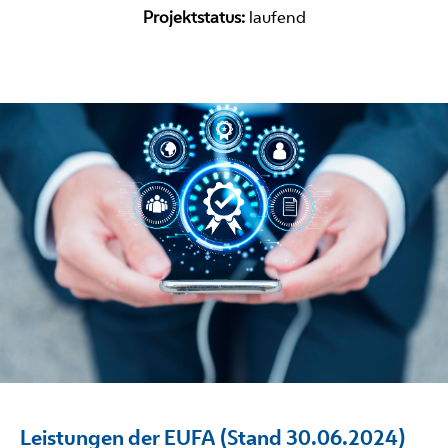
Projektstatus:
laufend
Leistungen der EUFA (Stand 30.06.2024)