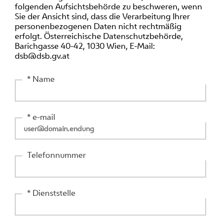
folgenden Aufsichtsbehörde zu beschweren, wenn
Sie der Ansicht sind, dass die Verarbeitung Ihrer
personenbezogenen Daten nicht rechtmäßig
erfolgt. Österreichische Datenschutzbehörde,
Barichgasse 40-42, 1030 Wien, E-Mail:
dsb@dsb.gv.at
* Name
* e-mail
Telefonnummer
* Dienststelle