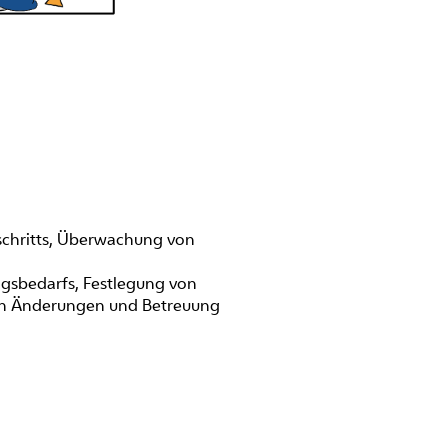
schritts, Überwachung von
gsbedarfs, Festlegung von
on Änderungen und Betreuung