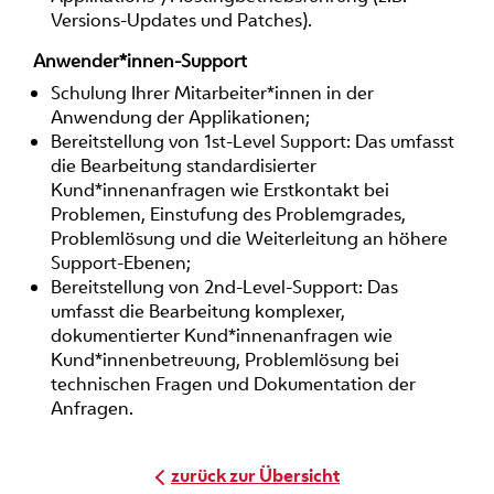
Versions-Updates und Patches).
Anwender*innen-Support
Schulung Ihrer Mitarbeiter*innen in der
Anwendung der Applikationen;
Bereitstellung von 1st-Level Support: Das umfasst
die Bearbeitung standardisierter
Kund*innenanfragen wie Erstkontakt bei
Problemen, Einstufung des Problemgrades,
Problemlösung und die Weiterleitung an höhere
Support-Ebenen;
Bereitstellung von 2nd-Level-Support: Das
umfasst die Bearbeitung komplexer,
dokumentierter Kund*innenanfragen wie
Kund*innenbetreuung, Problemlösung bei
technischen Fragen und Dokumentation der
Anfragen.
zurück zur Übersicht