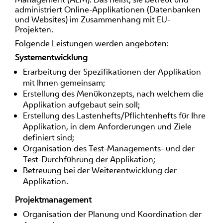
administriert Online-Applikationen (Datenbanken
und Websites) im Zusammenhang mit EU-
Projekten.
Folgende Leistungen werden angeboten:
Systementwicklung
Erarbeitung der Spezifikationen der Applikation
mit Ihnen gemeinsam;
Erstellung des Menükonzepts, nach welchem die
Applikation aufgebaut sein soll;
Erstellung des Lastenhefts/Pflichtenhefts für Ihre
Applikation, in dem Anforderungen und Ziele
definiert sind;
Organisation des Test-Managements- und der
Test-Durchführung der Applikation;
Betreuung bei der Weiterentwicklung der
Applikation.
Projektmanagement
Organisation der Planung und Koordination der