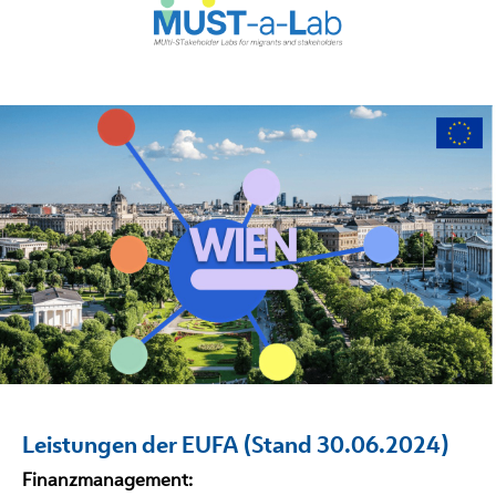
Leistungen der EUFA (Stand 30.06.2024)
Finanzmanagement: