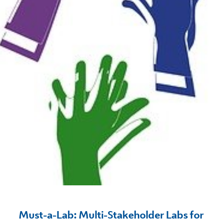
Must-a-Lab: Multi-Stakeholder Labs for