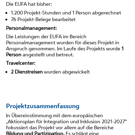
Die EUFA hat bisher:
1.200 Projekt-Stunden und 1 Person abgerechnet
76 Projekt-Belege bearbeitet
Personalmanagement:
Die Leistungen der EUFA im Bereich
Personalmanagement wurden für dieses Projekt in
Anspruch genommen. Im Laufe des Projekts wurde
1
Person
angestellt und betreut.
Travelcenter:
2 Dienstreisen
wurden abgewickelt
Projektzusammenfassung
In Übereinstimmung mit dem europäischen
„Aktionsplan für Integration und Inklusion 2021-2027“
fokussiert das Projekt vor allem auf die Bereiche
Bildung und Partizipation.
Es schlägt eine