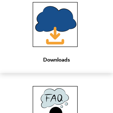
Downloads