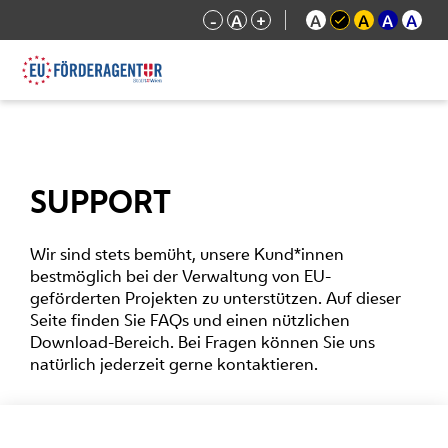
-
A
+
A
A
A
A
SUPPORT
Wir sind stets bemüht, unsere Kund*innen
bestmöglich bei der Verwaltung von EU-
geförderten Projekten zu unterstützen. Auf dieser
Seite finden Sie FAQs und einen nützlichen
Download-Bereich. Bei Fragen können Sie uns
natürlich jederzeit gerne kontaktieren.