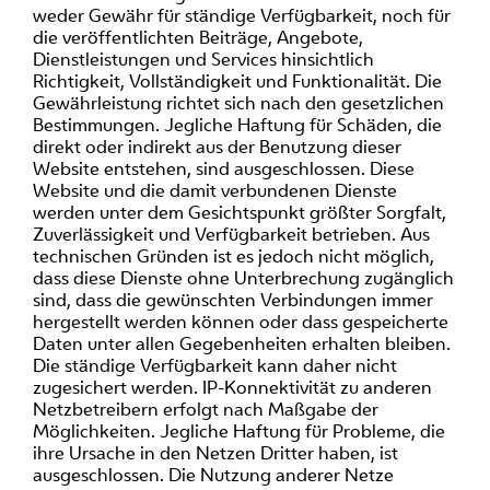
weder Gewähr für ständige Verfügbarkeit, noch für
die veröffentlichten Beiträge, Angebote,
Dienstleistungen und Services hinsichtlich
Richtigkeit, Vollständigkeit und Funktionalität. Die
Gewährleistung richtet sich nach den gesetzlichen
Bestimmungen. Jegliche Haftung für Schäden, die
direkt oder indirekt aus der Benutzung dieser
Website entstehen, sind ausgeschlossen. Diese
Website und die damit verbundenen Dienste
werden unter dem Gesichtspunkt größter Sorgfalt,
Zuverlässigkeit und Verfügbarkeit betrieben. Aus
technischen Gründen ist es jedoch nicht möglich,
dass diese Dienste ohne Unterbrechung zugänglich
sind, dass die gewünschten Verbindungen immer
hergestellt werden können oder dass gespeicherte
Daten unter allen Gegebenheiten erhalten bleiben.
Die ständige Verfügbarkeit kann daher nicht
zugesichert werden. IP-Konnektivität zu anderen
Netzbetreibern erfolgt nach Maßgabe der
Möglichkeiten. Jegliche Haftung für Probleme, die
ihre Ursache in den Netzen Dritter haben, ist
ausgeschlossen. Die Nutzung anderer Netze