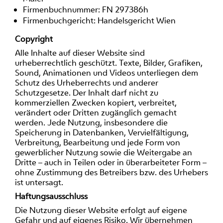
Firmenbuchnummer: FN 297386h
Firmenbuchgericht: Handelsgericht Wien
Copyright
Alle Inhalte auf dieser Website sind
urheberrechtlich geschützt. Texte, Bilder, Grafiken,
Sound, Animationen und Videos unterliegen dem
Schutz des Urheberrechts und anderer
Schutzgesetze. Der Inhalt darf nicht zu
kommerziellen Zwecken kopiert, verbreitet,
verändert oder Dritten zugänglich gemacht
werden. Jede Nutzung, insbesondere die
Speicherung in Datenbanken, Vervielfältigung,
Verbreitung, Bearbeitung und jede Form von
gewerblicher Nutzung sowie die Weitergabe an
Dritte – auch in Teilen oder in überarbeiteter Form –
ohne Zustimmung des Betreibers bzw. des Urhebers
ist untersagt.
Haftungsausschluss
Die Nutzung dieser Website erfolgt auf eigene
Gefahr und auf eigenes Risiko. Wir übernehmen