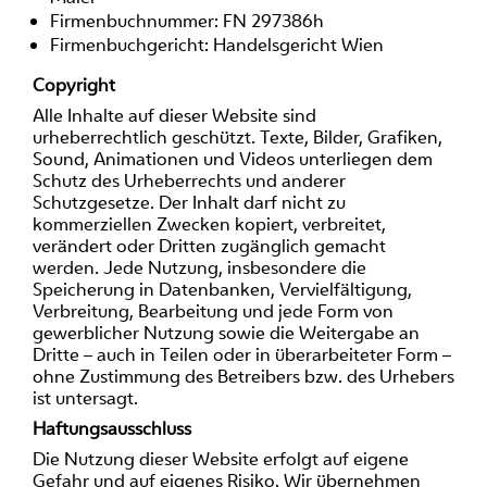
Firmenbuchnummer: FN 297386h
Firmenbuchgericht: Handelsgericht Wien
Copyright
Alle Inhalte auf dieser Website sind
urheberrechtlich geschützt. Texte, Bilder, Grafiken,
Sound, Animationen und Videos unterliegen dem
Schutz des Urheberrechts und anderer
Schutzgesetze. Der Inhalt darf nicht zu
kommerziellen Zwecken kopiert, verbreitet,
verändert oder Dritten zugänglich gemacht
werden. Jede Nutzung, insbesondere die
Speicherung in Datenbanken, Vervielfältigung,
Verbreitung, Bearbeitung und jede Form von
gewerblicher Nutzung sowie die Weitergabe an
Dritte – auch in Teilen oder in überarbeiteter Form –
ohne Zustimmung des Betreibers bzw. des Urhebers
ist untersagt.
Haftungsausschluss
Die Nutzung dieser Website erfolgt auf eigene
Gefahr und auf eigenes Risiko. Wir übernehmen