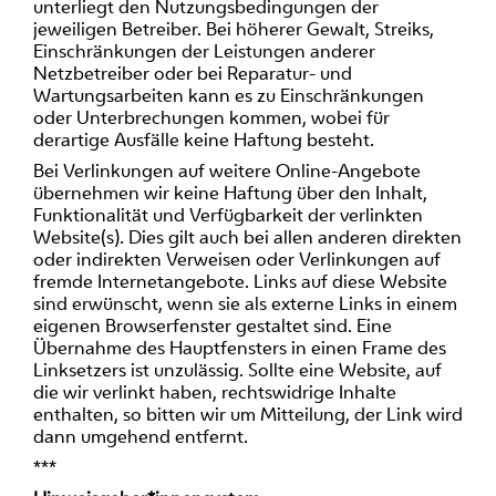
unterliegt den Nutzungsbedingungen der
jeweiligen Betreiber. Bei höherer Gewalt, Streiks,
Einschränkungen der Leistungen anderer
Netzbetreiber oder bei Reparatur- und
Wartungsarbeiten kann es zu Einschränkungen
oder Unterbrechungen kommen, wobei für
derartige Ausfälle keine Haftung besteht.
Bei Verlinkungen auf weitere Online-Angebote
übernehmen wir keine Haftung über den Inhalt,
Funktionalität und Verfügbarkeit der verlinkten
Website(s). Dies gilt auch bei allen anderen direkten
oder indirekten Verweisen oder Verlinkungen auf
fremde Internetangebote. Links auf diese Website
sind erwünscht, wenn sie als externe Links in einem
eigenen Browserfenster gestaltet sind. Eine
Übernahme des Hauptfensters in einen Frame des
Linksetzers ist unzulässig. Sollte eine Website, auf
die wir verlinkt haben, rechtswidrige Inhalte
enthalten, so bitten wir um Mitteilung, der Link wird
dann umgehend entfernt.
***