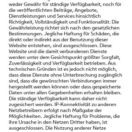
weder Gewähr für ständige Verfügbarkeit, noch für
die veröffentlichten Beiträge, Angebote,
Dienstleistungen und Services hinsichtlich
Richtigkeit, Vollständigkeit und Funktionalität. Die
Gewährleistung richtet sich nach den gesetzlichen
Bestimmungen. Jegliche Haftung für Schäden, die
direkt oder indirekt aus der Benutzung dieser
Website entstehen, sind ausgeschlossen. Diese
Website und die damit verbundenen Dienste
werden unter dem Gesichtspunkt größter Sorgfalt,
Zuverlässigkeit und Verfügbarkeit betrieben. Aus
technischen Gründen ist es jedoch nicht möglich,
dass diese Dienste ohne Unterbrechung zugänglich
sind, dass die gewünschten Verbindungen immer
hergestellt werden können oder dass gespeicherte
Daten unter allen Gegebenheiten erhalten bleiben.
Die ständige Verfügbarkeit kann daher nicht
zugesichert werden. IP-Konnektivität zu anderen
Netzbetreibern erfolgt nach Maßgabe der
Möglichkeiten. Jegliche Haftung für Probleme, die
ihre Ursache in den Netzen Dritter haben, ist
ausgeschlossen. Die Nutzung anderer Netze