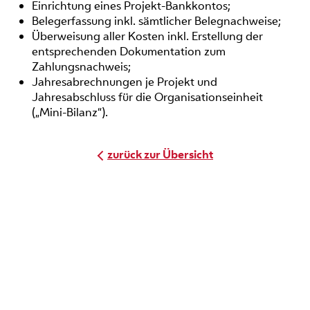
Einrichtung eines Projekt-Bankkontos;
Belegerfassung inkl. sämtlicher Belegnachweise;
Überweisung aller Kosten inkl. Erstellung der
entsprechenden Dokumentation zum
Zahlungsnachweis;
Jahresabrechnungen je Projekt und
Jahresabschluss für die Organisationseinheit
(„Mini-Bilanz“).
zurück zur Übersicht