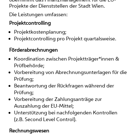
Projekte der Dienststellen der Stadt Wien.
Die Leistungen umfassen:
Projektcontrolling
Projektkostenplanung;
Projektcontrolling pro Projekt quartalsweise.
Förderabrechnungen
Koordination zwischen Projektträger*innen &
Prüfbehörde;
Vorbereitung von Abrechnungsunterlagen für die
Prüfung;
Beantwortung der Rückfragen während der
Prüfung;
Vorbereitung der Zahlungsanträge zur
Auszahlung der EU-Mittel;
Unterstützung bei nachfolgenden Kontrollen
(z.B. Second Level Control).
Rechnungswesen