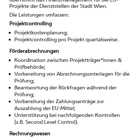
Projekte der Dienststellen der Stadt Wien.
Die Leistungen umfassen:
Projektcontrolling
Projektkostenplanung;
Projektcontrolling pro Projekt quartalsweise.
Förderabrechnungen
Koordination zwischen Projektträger*innen &
Prüfbehörde;
Vorbereitung von Abrechnungsunterlagen für die
Prüfung;
Beantwortung der Rückfragen während der
Prüfung;
Vorbereitung der Zahlungsanträge zur
Auszahlung der EU-Mittel;
Unterstützung bei nachfolgenden Kontrollen
(z.B. Second Level Control).
Rechnungswesen