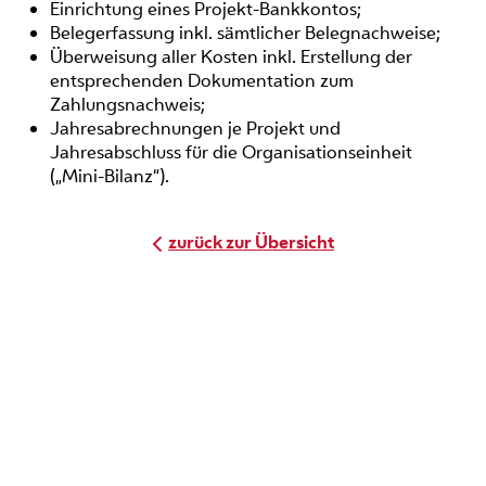
Einrichtung eines Projekt-Bankkontos;
Belegerfassung inkl. sämtlicher Belegnachweise;
Überweisung aller Kosten inkl. Erstellung der
entsprechenden Dokumentation zum
Zahlungsnachweis;
Jahresabrechnungen je Projekt und
Jahresabschluss für die Organisationseinheit
(„Mini-Bilanz“).
zurück zur Übersicht