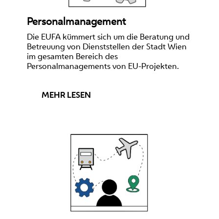
Personalmanagement
Die EUFA kümmert sich um die Beratung und
Betreuung von Dienststellen der Stadt Wien
im gesamten Bereich des
Personalmanagements von EU-Projekten.
MEHR LESEN