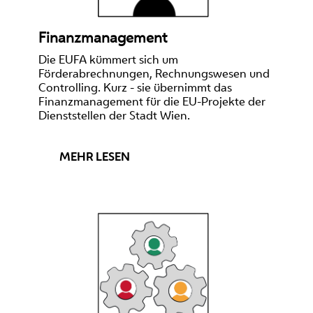
Finanzmanagement
Die EUFA kümmert sich um
Förderabrechnungen, Rechnungswesen und
Controlling. Kurz - sie übernimmt das
Finanzmanagement für die EU-Projekte der
Dienststellen der Stadt Wien.
MEHR LESEN