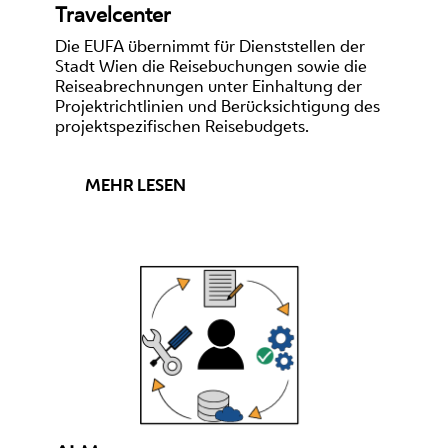
Travelcenter
Die EUFA übernimmt für Dienststellen der
Stadt Wien die Reisebuchungen sowie die
Reiseabrechnungen unter Einhaltung der
Projektrichtlinien und Berücksichtigung des
projektspezifischen Reisebudgets.
MEHR LESEN