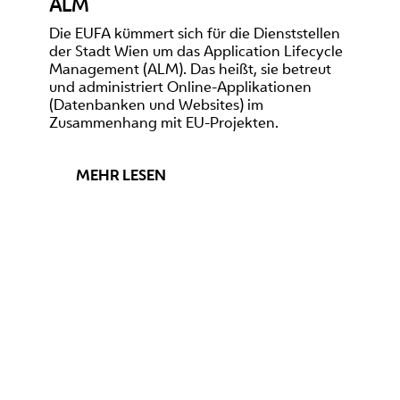
ALM
Die EUFA kümmert sich für die Dienststellen
der Stadt Wien um das Application Lifecycle
Management (ALM). Das heißt, sie betreut
und administriert Online-Applikationen
(Datenbanken und Websites) im
Zusammenhang mit EU-Projekten.
MEHR LESEN