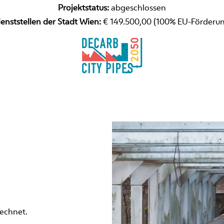
Projektstatus:
abgeschlossen
enststellen der Stadt Wien:
€ 149.500,00 (100% EU-Förderun
echnet.