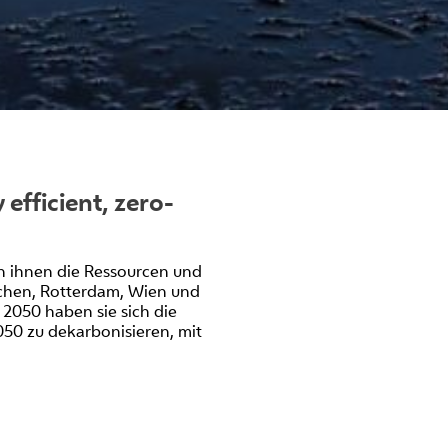
efficient, zero-
en ihnen die Ressourcen und
ünchen, Rotterdam, Wien und
2050 haben sie sich die
50 zu dekarbonisieren, mit