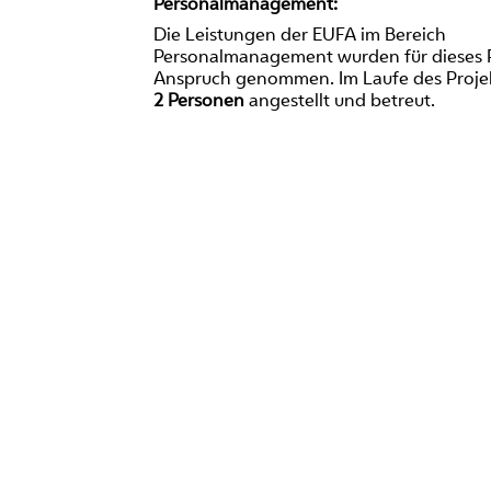
Personalmanagement:
Die Leistungen der EUFA im Bereich
Personalmanagement wurden für dieses P
Anspruch genommen. Im Laufe des Proje
2 Personen
angestellt und betreut.