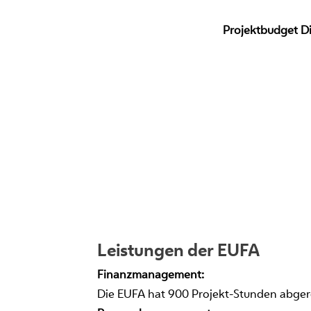
Projektbudget Di
Leistungen der EUFA
Finanzmanagement:
Die EUFA hat 900 Projekt-Stunden abger