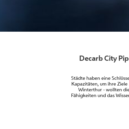
Decarb City Pip
Städte haben eine Schlüsse
Kapazitäten, um ihre Ziele
Winterthur - wollten d
Fähigkeiten und das Wisse