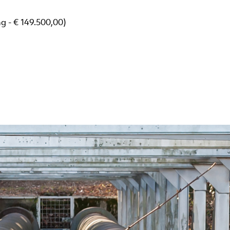
g - € 149.500,00)