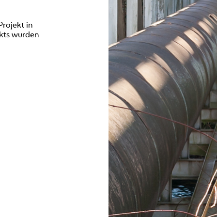
rojekt in
kts wurden