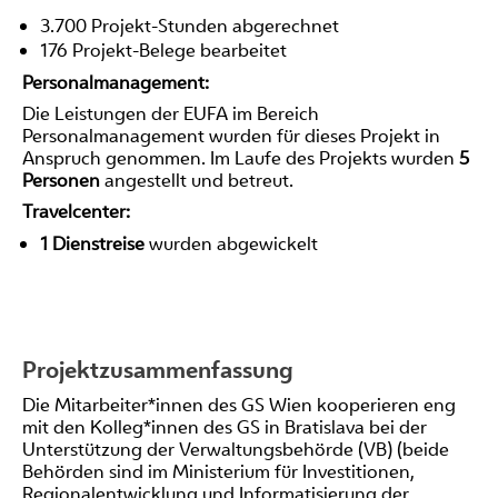
3.700 Projekt-Stunden abgerechnet
176 Projekt-Belege bearbeitet
Personalmanagement:
Die Leistungen der EUFA im Bereich
Personalmanagement wurden für dieses Projekt in
Anspruch genommen. Im Laufe des Projekts wurden
5
Personen
angestellt und betreut.
Travelcenter:
1 Dienstreise
wurden abgewickelt
Projektzusammenfassung
Die Mitarbeiter*innen des GS Wien kooperieren eng
mit den Kolleg*innen des GS in Bratislava bei der
Unterstützung der Verwaltungsbehörde (VB) (beide
Behörden sind im Ministerium für Investitionen,
Regionalentwicklung und Informatisierung der