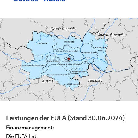
Leistungen der EUFA (Stand 30.06.2024)
Finanzmanagement:
Die EUFA hat: