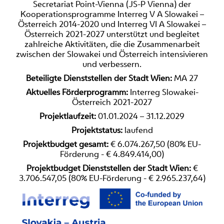
Secretariat Point-Vienna (JS-P Vienna) der
Kooperationsprogramme Interreg V A Slowakei –
Österreich 2014-2020 und Interreg VI A Slowakei –
Österreich 2021-2027 unterstützt und begleitet
zahlreiche Aktivitäten, die die Zusammenarbeit
zwischen der Slowakei und Österreich intensivieren
und verbessern.
Beteiligte Dienststellen der Stadt Wien:
MA 27
Aktuelles Förderprogramm:
Interreg Slowakei-
Österreich 2021-2027
Projektlaufzeit:
01.01.2024 – 31.12.2029
Projektstatus:
laufend
Projektbudget gesamt:
€ 6.074.267,50 (80% EU-
Förderung - € 4.849.414,00)
Projektbudget Dienststellen der Stadt Wien:
€
3.706.547,05 (80% EU-Förderung - € 2.965.237,64)