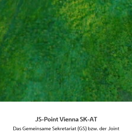
JS-Point Vienna SK-AT
Das Gemeinsame Sekretariat (GS) bzw. der Joint