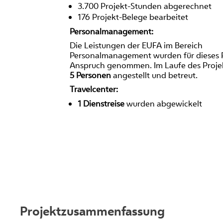
3.700 Projekt-Stunden abgerechnet
176 Projekt-Belege bearbeitet
Personalmanagement:
Die Leistungen der EUFA im Bereich
Personalmanagement wurden für dieses P
Anspruch genommen. Im Laufe des Proje
5 Personen
angestellt und betreut.
Travelcenter:
1 Dienstreise
wurden abgewickelt
Projektzusammenfassung