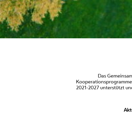
Das Gemeinsame 
Kooperationsprogramme In
2021-2027 unterstützt un
Akt