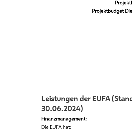
Projek
Projektbudget Die
Leistungen der EUFA (Stan
30.06.2024)
Finanzmanagement:
Die EUFA hat: