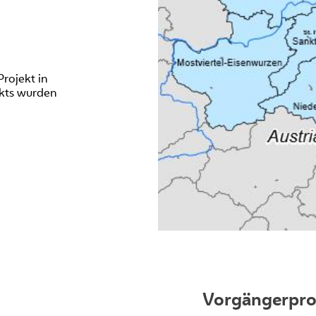
rojekt in
kts wurden
Vorgängerpro