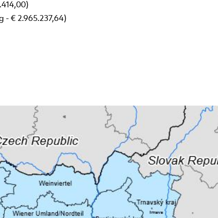
.414,00)
 - € 2.965.237,64)