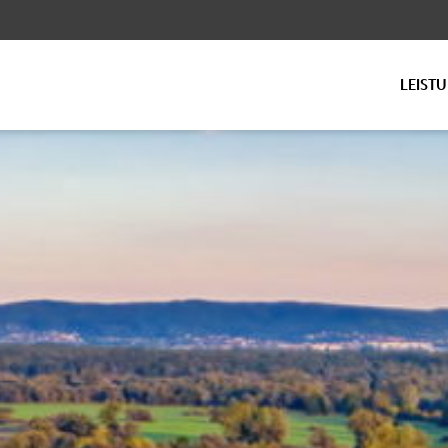
LEIST