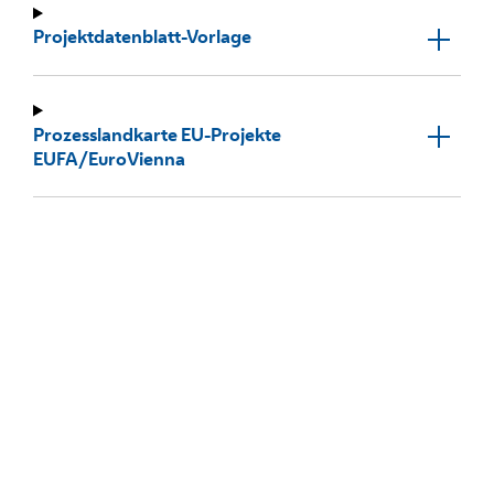
Projektdatenblatt-Vorlage
Prozesslandkarte EU-Projekte
EUFA/EuroVienna