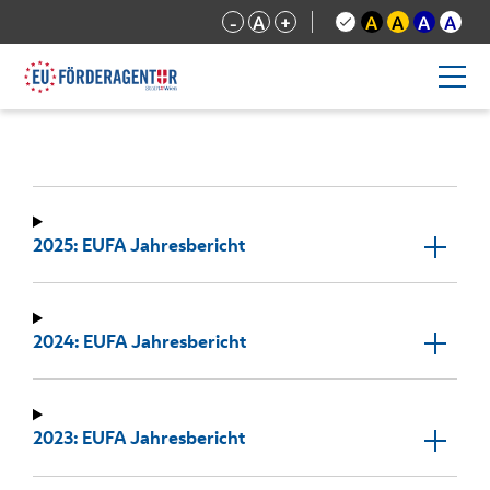
-
A
+
A
A
A
A
2025: EUFA Jahresbericht
2024: EUFA Jahresbericht
2023: EUFA Jahresbericht