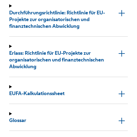
Durchführungsrichtlinie: Richtlinie für EU-
Projekte zur organisatorischen und
finanztechnischen Abwicklung
Erlass: Richtlinie für EU-Projekte zur
organisatorischen und finanztechnischen
Abwicklung
EUFA-Kalkulationssheet
Glossar